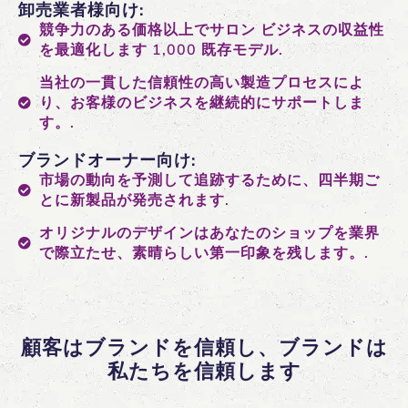
卸売業者様向け:
競争力のある価格以上でサロン ビジネスの収益性
を最適化します 1,000 既存モデル.
当社の一貫した信頼性の高い製造プロセスによ
り、お客様のビジネスを継続的にサポートしま
す。.
ブランドオーナー向け:
市場の動向を予測して追跡するために、四半期ご
とに新製品が発売されます.
オリジナルのデザインはあなたのショップを業界
で際立たせ、素晴らしい第一印象を残します。.
顧客はブランドを信頼し、ブランドは
私たちを信頼します