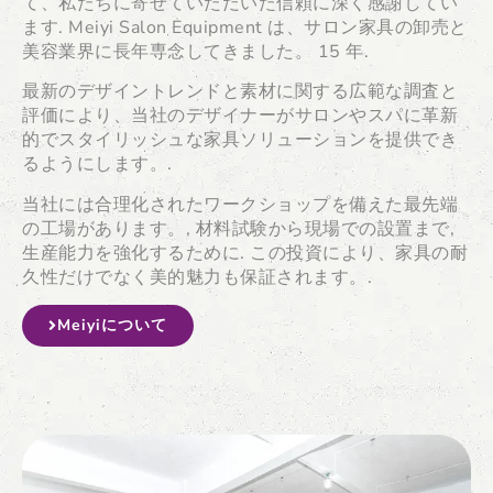
て、私たちに寄せていただいた信頼に深く感謝してい
ます. Meiyi Salon Equipment は、サロン家具の卸売と
美容業界に長年専念してきました。 15 年.
最新のデザイントレンドと素材に関する広範な調査と
評価により、当社のデザイナーがサロンやスパに革新
的でスタイリッシュな家具ソリューションを提供でき
るようにします。.
当社には合理化されたワークショップを備えた最先端
の工場があります。, 材料試験から現場での設置まで,
生産能力を強化するために. この投資により、家具の耐
久性だけでなく美的魅力も保証されます。.
Meiyiについて