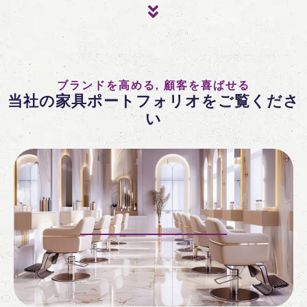
ブランドを高める, 顧客を喜ばせる
当社の家具ポートフォリオをご覧くださ
い
すべてのサロン家具