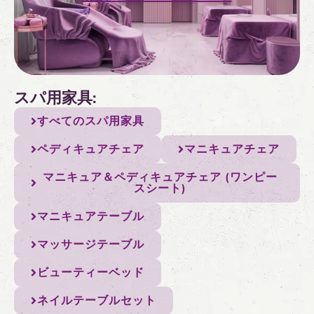
スパ用家具:
すべてのスパ用家具
ペディキュアチェア
マニキュアチェア
マニキュア＆ペディキュアチェア (ワンピー
スシート)
マニキュアテーブル
マッサージテーブル
ビューティーベッド
ネイルテーブルセット