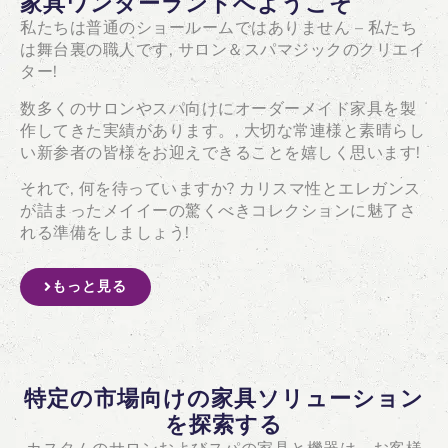
家具ワンダーランドへようこそ
私たちは普通のショールームではありません – 私たち
は舞台裏の職人です, サロン＆スパマジックのクリエイ
ター!
数多くのサロンやスパ向けにオーダーメイド家具を製
作してきた実績があります。, 大切な常連様と素晴らし
い新参者の皆様をお迎えできることを嬉しく思います!
それで, 何を待っていますか? カリスマ性とエレガンス
が詰まったメイイーの驚くべきコレクションに魅了さ
れる準備をしましょう!
もっと見る
特定の市場向けの家具ソリューション
を探索する