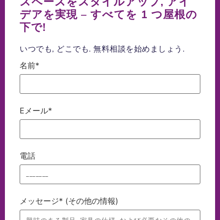
スペースをスタイルアップ, アイ
デアを実現 – すべてを 1 つ屋根の
下で!
いつでも, どこでも. 無料相談を始めましょう.
名前*
Eメール*
電話
メッセージ* (その他の情報)