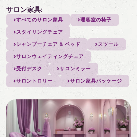
サロン家具:
すべてのサロン家具
理容室の椅子
スタイリングチェア
シャンプーチェア & ベッド
スツール
サロンウェイティングチェア
受付デスク
サロンミラー
サロントロリー
サロン家具パッケージ
すべてのスパ用家具