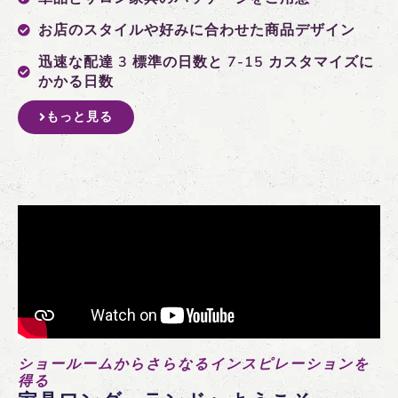
お店のスタイルや好みに合わせた商品デザイン
迅速な配達 3 標準の日数と 7-15 カスタマイズに
かかる日数
もっと見る
ショールームからさらなるインスピレーションを
得る