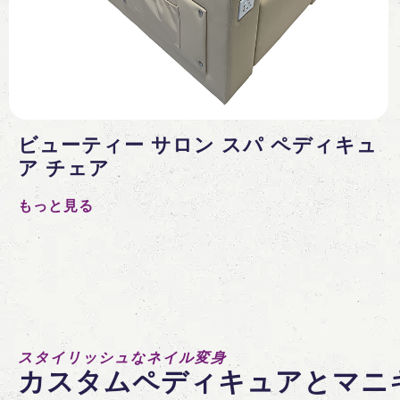
ビューティー サロン スパ ペディキュ
ア チェア
もっと見る
スタイリッシュなネイル変身
カスタムペディキュアとマニ