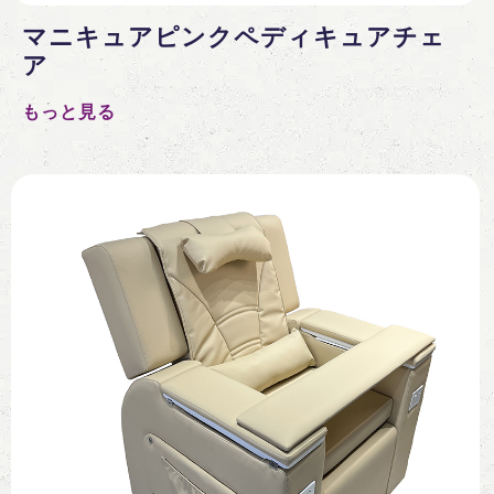
マニキュアピンクペディキュアチェ
ア
もっと見る