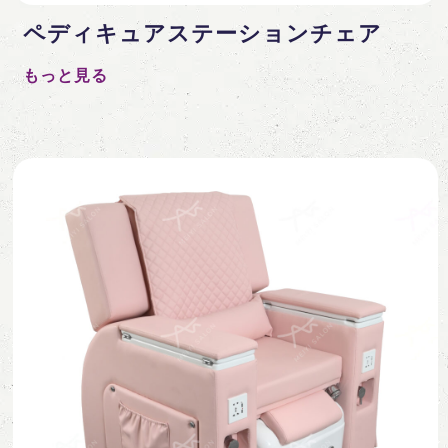
ペディキュアステーションチェア
もっと見る