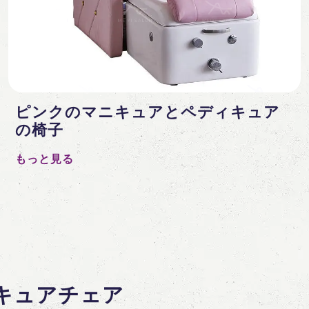
ピンクのマニキュアとペディキュア
の椅子
もっと見る
キュアチェア