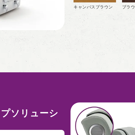
キャンバスブラウン
ブラウ
ップソリューシ