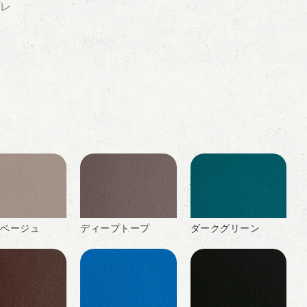
プレ
ベージュ
ディープトープ
ダークグリーン