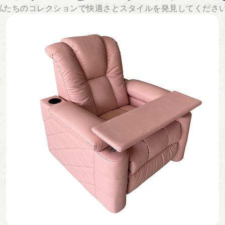
私たちのコレクションで快適さとスタイルを発見してください