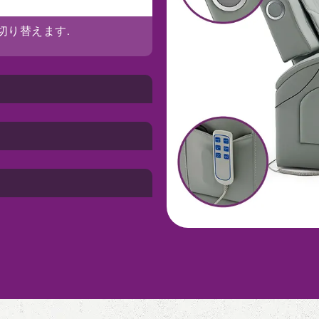
切り替えます.