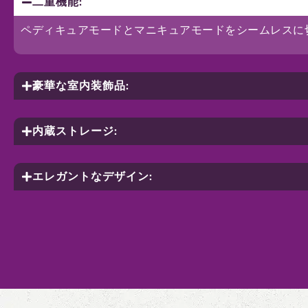
二重機能:
ペディキュアモードとマニキュアモードをシームレスに
豪華な室内装飾品:
内蔵ストレージ:
エレガントなデザイン: