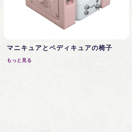
マニキュアとペディキュアの椅子
もっと見る