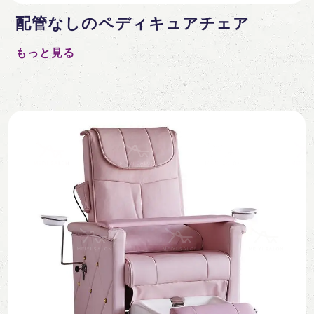
配管なしのペディキュアチェア
もっと見る