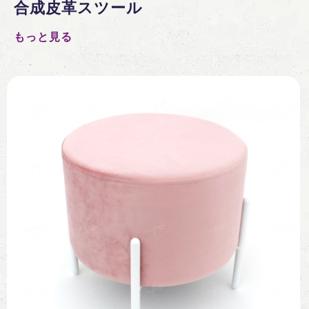
合成皮革スツール
もっと見る