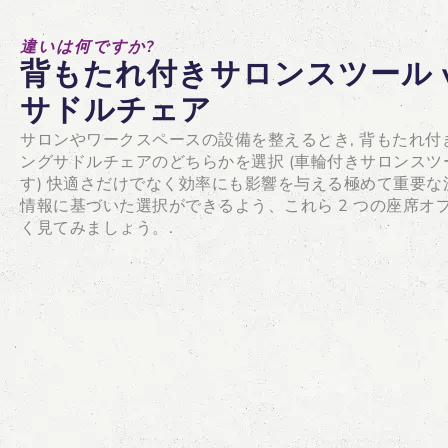
違いは何ですか?
背もたれ付きサロンスツール v
サドルチェア
サロンやワークスペースの設備を整えるとき, 背もたれ
ングサドルチェアのどちらかを選択 (車輪付きサロンス
す) 快適さだけでなく効率にも影響を与える極めて重要な
情報に基づいた選択ができるよう、これら 2 つの座席オ
く見てみましょう。.