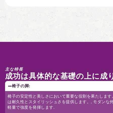
主な特長
成功は具体的な基礎の上に成り
椅子の脚:
椅子の安定性と美しさにおいて重要な役割を果たします。
は耐久性とスタイリッシュさを提供します。, モダンな外
軽量で強度を発揮します.