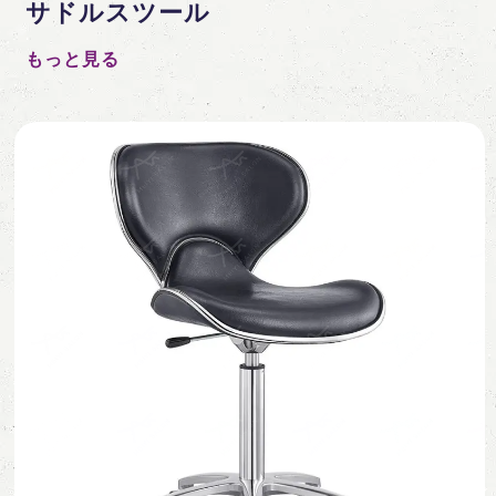
サドルスツール
もっと見る