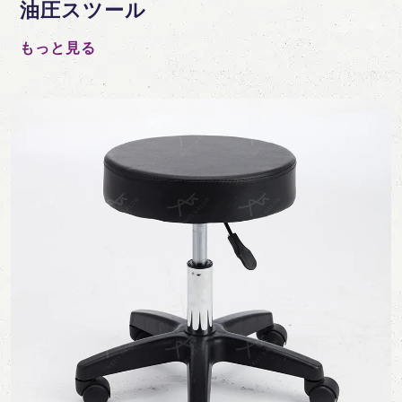
油圧スツール
もっと見る