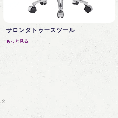
サロンタトゥースツール
もっと見る
スタ