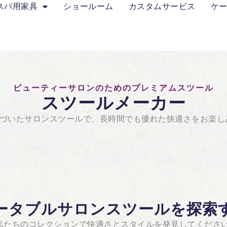
スパ用家具
ショールーム
カスタムサービス
ケ
ビューティーサロンのためのプレミアムスツール
スツールメーカー
づいたサロンスツールで、長時間でも優れた快適さをお楽し
ータブルサロンスツールを探索
私たちのコレクションで快適さとスタイルを発見してください