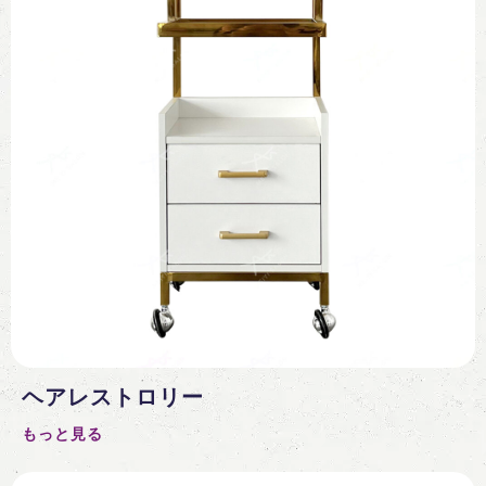
ヘアレストロリー
もっと見る