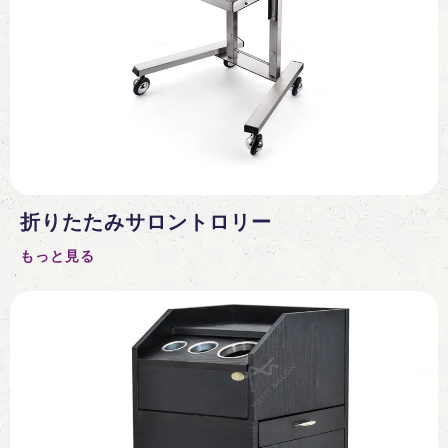
折りたたみサロントロリー
もっと見る