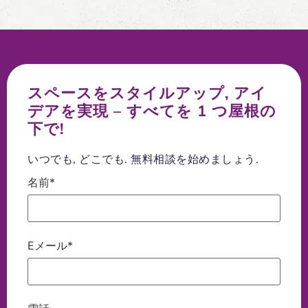
スペースをスタイルアップ, アイ
デアを実現 – すべてを 1 つ屋根の
下で!
いつでも, どこでも. 無料相談を始めましょう.
名前*
Eメール*