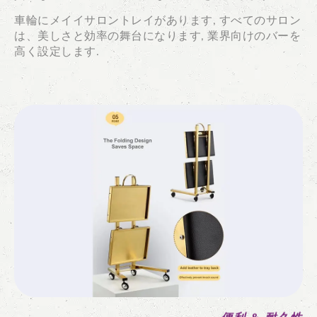
車輪にメイイサロントレイがあります, すべてのサロン
は、美しさと効率の舞台になります, 業界向けのバーを
高く設定します.