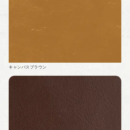
キャンバスブラウン