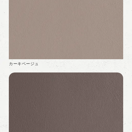
カーキベージュ