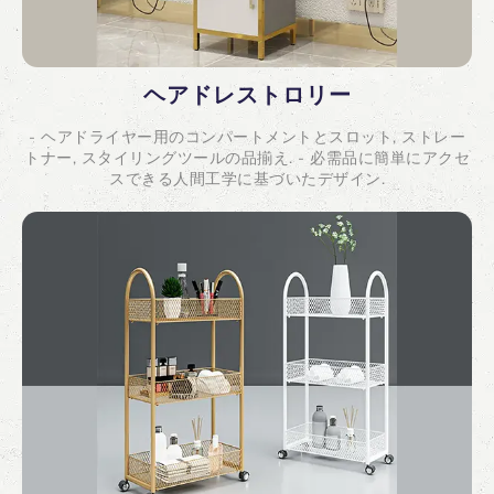
ヘアドレストロリー
- ヘアドライヤー用のコンパートメントとスロット, ストレー
トナー, スタイリングツールの品揃え. - 必需品に簡単にアクセ
スできる人間工学に基づいたデザイン.