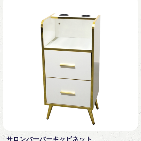
サロンバーバーキャビネット