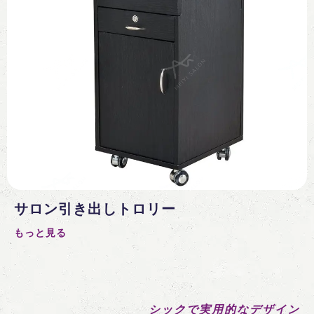
サロン引き出しトロリー
もっと見る
シックで実用的なデザイン