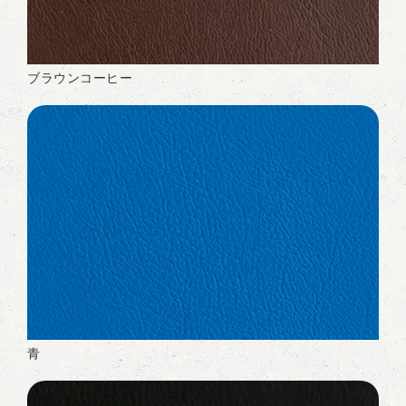
ブラウンコーヒー
青