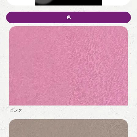
色
ピンク