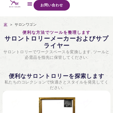
お問い合わせ
家
>
サロンワゴン
便利な方法でツールを整理します
サロントロリーメーカーおよびサプ
ライヤー
サロントロリーでワークスペースを変換します. ツールと
必需品を指先に保管してください.
便利なサロントロリーを探索します
私たちのコレクションで快適さとスタイルを発見してく
ださい.