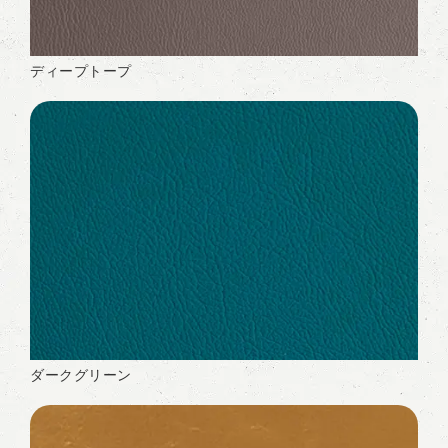
ディープトープ
ダークグリーン