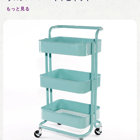
もっと見る