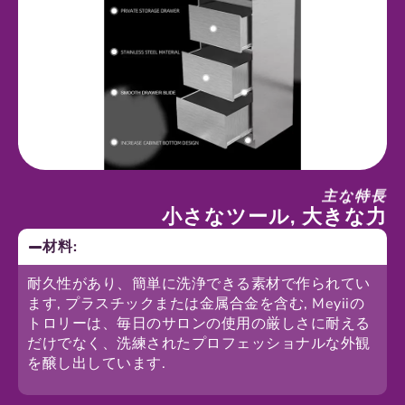
主な特長
小さなツール, 大きな力
材料:
耐久性があり、簡単に洗浄できる素材で作られてい
ます, プラスチックまたは金属合金を含む, Meyiiの
トロリーは、毎日のサロンの使用の厳しさに耐える
だけでなく、洗練されたプロフェッショナルな外観
を醸し出しています.