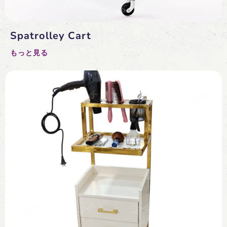
Spatrolley Cart
もっと見る