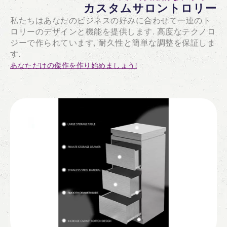
カスタムサロントロリー
私たちはあなたのビジネスの好みに合わせて一連のト
ロリーのデザインと機能を提供します. 高度なテクノロ
ジーで作られています, 耐久性と簡単な調整を保証しま
す.
あなただけの傑作を作り始めましょう!