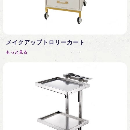
メイクアップトロリーカート
もっと見る