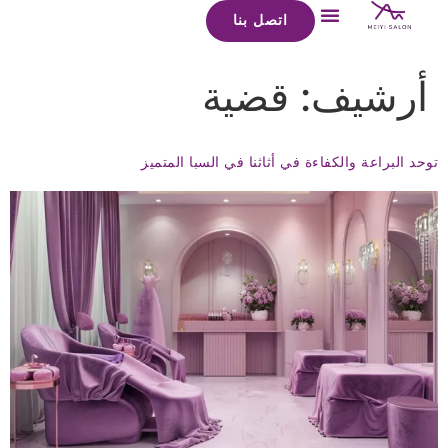
اتصل بنا
أرشيف:
قضية
توحد البراعة والكفاءة في أثاثنا في السبا المتميز