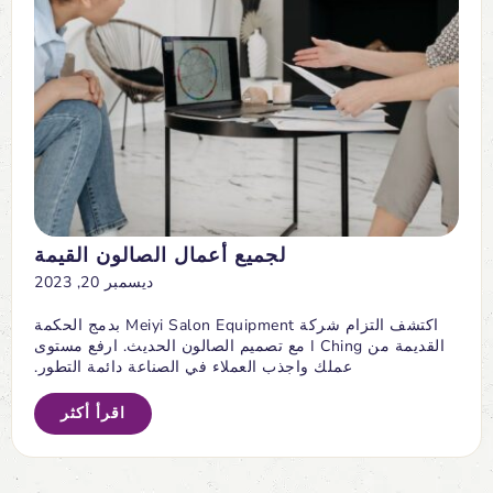
لجميع أعمال الصالون القيمة
ديسمبر 20, 2023
اكتشف التزام شركة Meiyi Salon Equipment بدمج الحكمة
القديمة من I Ching مع تصميم الصالون الحديث. ارفع مستوى
عملك واجذب العملاء في الصناعة دائمة التطور.
اقرأ أكثر