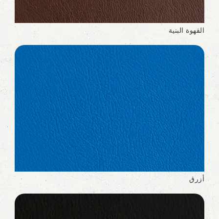
القهوة البنية
أزرق