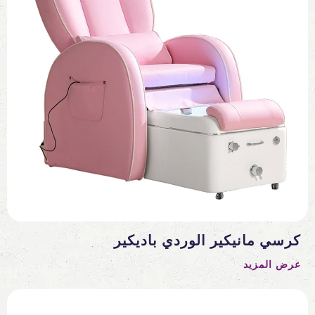
كرسي مانيكير الوردي باديكير
عرض المزيد