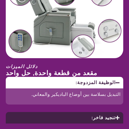
دلائل الميزات
مقعد من قطعة واحدة, حل واحد
الوظيفة المزدوجة:
التبديل بسلاسة بين أوضاع الباديكير والمعاني.
تنجيد فاخر: