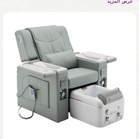
عرض المزيد