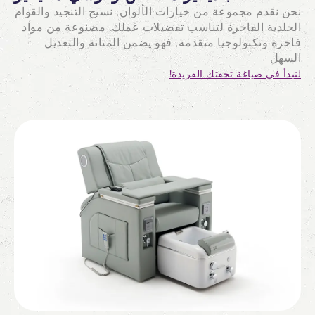
نحن نقدم مجموعة من خيارات الألوان, نسيج التنجيد والقوام
الجلدية الفاخرة لتناسب تفضيلات عملك. مصنوعة من مواد
فاخرة وتكنولوجيا متقدمة, فهو يضمن المتانة والتعديل
السهل
لنبدأ في صياغة تحفتك الفريدة!