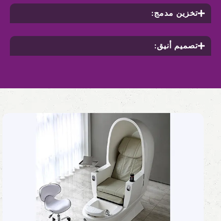
تخزين مدمج:
تصميم أنيق: