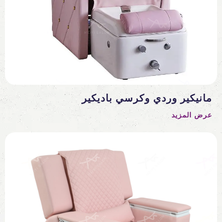
مانيكير وردي وكرسي باديكير
عرض المزيد