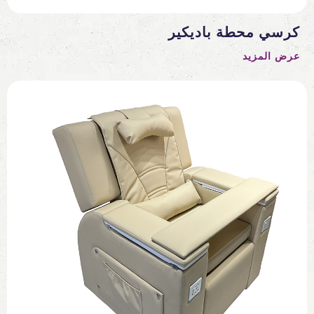
كرسي محطة باديكير
عرض المزيد