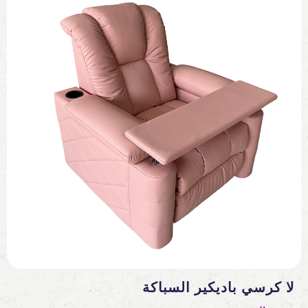
لا كرسي باديكير السباكة