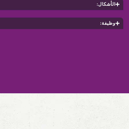
الأشكال:
وظيفة: