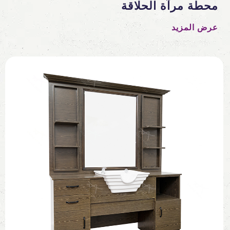
محطة مرآة الحلاقة
عرض المزيد