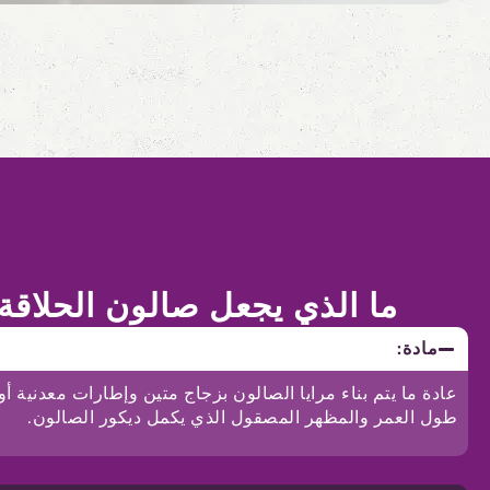
ما الذي يجعل صالون الحلاقة
مادة:
عادة ما يتم بناء مرايا الصالون بزجاج متين وإطارات معدنية أو
طول العمر والمظهر المصقول الذي يكمل ديكور الصالون.