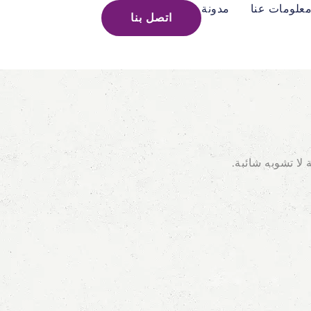
علومات عنا
مدونة
اتصل بنا
لا تشوبه شائبة.