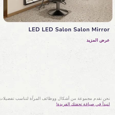
LED LED Salon Salon Mirror
عرض المزيد
نحن نقدم مجموعة من أشكال ووظائف المرآة لتناسب تفضيلات عم
لنبدأ في صياغة تحفتك الفريدة!