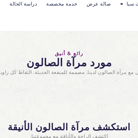
ث سبا
صالة عرض
خدمة مخصصة
دراسة الحالة
م
رائع & أنيق
مورد مرآة الصالون
 مع مرآة الصالون لدينا, مصممة للمنفعة الحديثة. التقاط كل زاوية 
استكشف مرآة الصالون الأنيقة
اكتشف الراحة والأناقة مع مجموعتنا.