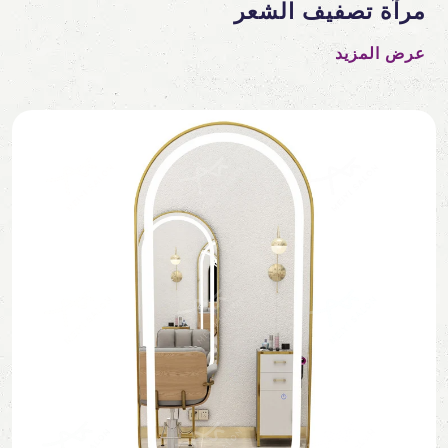
مرآة تصفيف الشعر
عرض المزيد