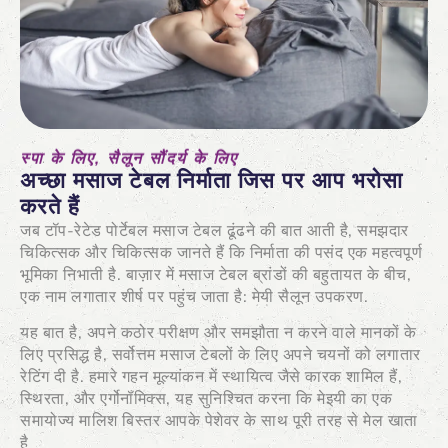
स्पा के लिए, सैलून सौंदर्य के लिए
अच्छा मसाज टेबल निर्माता जिस पर आप भरोसा
करते हैं
जब टॉप-रेटेड पोर्टेबल मसाज टेबल ढूंढने की बात आती है, समझदार
चिकित्सक और चिकित्सक जानते हैं कि निर्माता की पसंद एक महत्वपूर्ण
भूमिका निभाती है. बाज़ार में मसाज टेबल ब्रांडों की बहुतायत के बीच,
एक नाम लगातार शीर्ष पर पहुंच जाता है: मेयी सैलून उपकरण.
यह बात है, अपने कठोर परीक्षण और समझौता न करने वाले मानकों के
लिए प्रसिद्ध है, सर्वोत्तम मसाज टेबलों के लिए अपने चयनों को लगातार
रेटिंग दी है. हमारे गहन मूल्यांकन में स्थायित्व जैसे कारक शामिल हैं,
स्थिरता, और एर्गोनॉमिक्स, यह सुनिश्चित करना कि मेइयी का एक
समायोज्य मालिश बिस्तर आपके पेशेवर के साथ पूरी तरह से मेल खाता
है