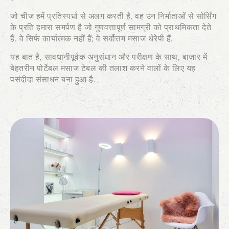
जो चीज हमें प्रतिस्पर्धा से अलग करती है, वह उन निर्माताओं से सोर्सिंग
के प्रति हमारा समर्पण है जो गुणवत्तापूर्ण सामग्री को प्राथमिकता देते
हैं. वे सिर्फ कार्यात्मक नहीं हैं; वे सर्वोत्तम मसाज थेरेपी हैं.
यह बात है, सावधानीपूर्वक अनुसंधान और परीक्षण के साथ, बाजार में
बेहतरीन पोर्टेबल मसाज टेबल की तलाश करने वालों के लिए यह
पसंदीदा संसाधन बना हुआ है.