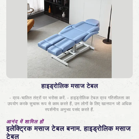
हाइड्रोलिक मसाज टेबल
- द्रव-चालित तंत्रों पर भरोसा करें. - हाइड्रोलिक टेबल द्रव गतिशीलता का
उपयोग करके सुचारू रूप से काम करते हैं, उन लोगों के लिए खानपान जो अधिक
स्पर्शनीय अनुभव पसंद करते हैं.
आनंद में शामिल हों
इलेक्ट्रिक मसाज टेबल बनाम. हाइड्रोलिक मसाज
टेबल