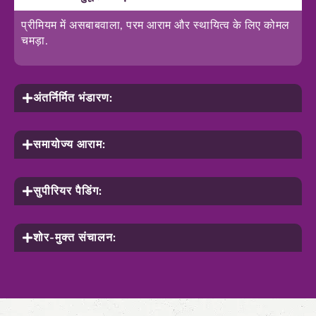
प्रीमियम में असबाबवाला, परम आराम और स्थायित्व के लिए कोमल
चमड़ा.
अंतर्निर्मित भंडारण:
समायोज्य आराम:
सुपीरियर पैडिंग:
शोर-मुक्त संचालन: