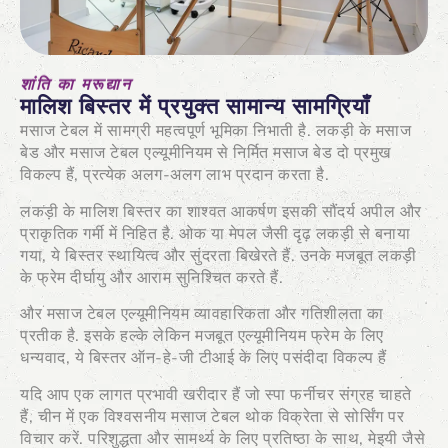
शांति का मरूद्यान
मालिश बिस्तर में प्रयुक्त सामान्य सामग्रियाँ
मसाज टेबल में सामग्री महत्वपूर्ण भूमिका निभाती है. लकड़ी के मसाज
बेड और मसाज टेबल एल्यूमीनियम से निर्मित मसाज बेड दो प्रमुख
विकल्प हैं, प्रत्येक अलग-अलग लाभ प्रदान करता है.
लकड़ी के मालिश बिस्तर का शाश्वत आकर्षण इसकी सौंदर्य अपील और
प्राकृतिक गर्मी में निहित है. ओक या मेपल जैसी दृढ़ लकड़ी से बनाया
गया, ये बिस्तर स्थायित्व और सुंदरता बिखेरते हैं. उनके मजबूत लकड़ी
के फ्रेम दीर्घायु और आराम सुनिश्चित करते हैं.
और मसाज टेबल एल्यूमीनियम व्यावहारिकता और गतिशीलता का
प्रतीक है. इसके हल्के लेकिन मजबूत एल्यूमीनियम फ्रेम के लिए
धन्यवाद, ये बिस्तर ऑन-हे-जी टीआई के लिए पसंदीदा विकल्प हैं
यदि आप एक लागत प्रभावी खरीदार हैं जो स्पा फर्नीचर संग्रह चाहते
हैं, चीन में एक विश्वसनीय मसाज टेबल थोक विक्रेता से सोर्सिंग पर
विचार करें. परिशुद्धता और सामर्थ्य के लिए प्रतिष्ठा के साथ, मेइयी जैसे