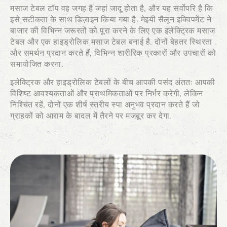
मसाज टेबल टॉप वह जगह है जहां जादू होता है, और यह सर्वोपरि है कि
इसे सटीकता के साथ डिज़ाइन किया गया है. मेइयी सैलून इक्विपमेंट ने
बाजार की विभिन्न जरूरतों को पूरा करने के लिए एक इलेक्ट्रिक मसाज
टेबल और एक हाइड्रोलिक मसाज टेबल बनाई है. दोनों बेहतर स्थिरता
और समर्थन प्रदान करते हैं, विभिन्न शारीरिक प्रकारों और उपचारों को
समायोजित करना.
इलेक्ट्रिक और हाइड्रोलिक टेबलों के बीच आपकी पसंद अंततः आपकी
विशिष्ट आवश्यकताओं और प्राथमिकताओं पर निर्भर करेगी, लेकिन
निश्चिंत रहें, दोनों एक शीर्ष स्तरीय स्पा अनुभव प्रदान करते हैं जो
ग्राहकों को आराम के बादल में तैरने पर मजबूर कर देगा.