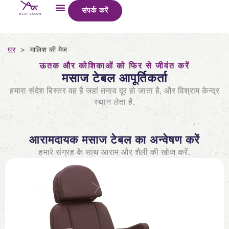
संपर्क करें
घर
>
मालिश की मेज
ऊतक और कोशिकाओं को फिर से जीवंत करें
मसाज टेबल आपूर्तिकर्ता
हमारा संदेश बिस्तर वह है जहां तनाव दूर हो जाता है, और विश्राम केन्द्र
स्थान लेता है.
आरामदायक मसाज टेबल का अन्वेषण करें
हमारे संग्रह के साथ आराम और शैली की खोज करें.