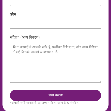
फ़ोन
संदेश* (अन्य विवरण)
*आपकी सभी जानकारी का सम्मान किया जाता है & संरक्षित.