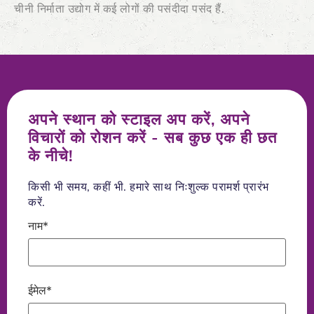
चीनी निर्माता उद्योग में कई लोगों की पसंदीदा पसंद हैं.
अपने स्थान को स्टाइल अप करें, अपने
विचारों को रोशन करें - सब कुछ एक ही छत
के नीचे!
किसी भी समय, कहीं भी. हमारे साथ निःशुल्क परामर्श प्रारंभ
करें.
नाम*
ईमेल*