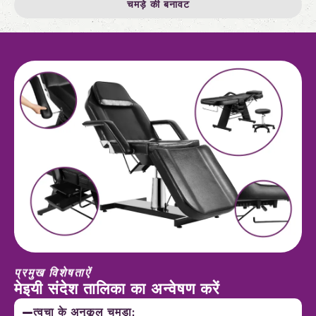
चमड़े की बनावट
प्रमुख विशेषताऐं
मेइयी संदेश तालिका का अन्वेषण करें
त्वचा के अनुकूल चमड़ा: