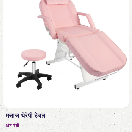
मसाज थेरेपी टेबल
और देखें