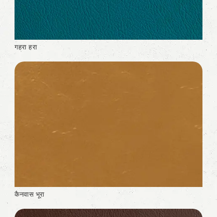
गहरा हरा
कैनवास भूरा