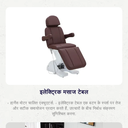
इलेक्ट्रिक मसाज टेबल
- हार्नेस मोटर चालित एक्चुएटर्स. - इलेक्ट्रिक टेबल एक बटन के स्पर्श पर तेज
और सटीक समायोजन प्रदान करते हैं, उपचारों के बीच निर्बाध संक्रमण
सुनिश्चित करना.