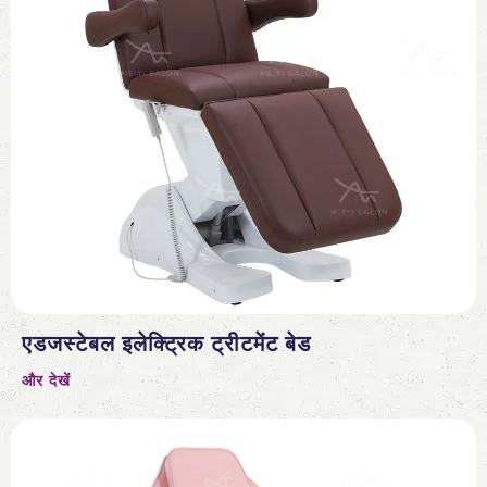
एडजस्टेबल इलेक्ट्रिक ट्रीटमेंट बेड
और देखें