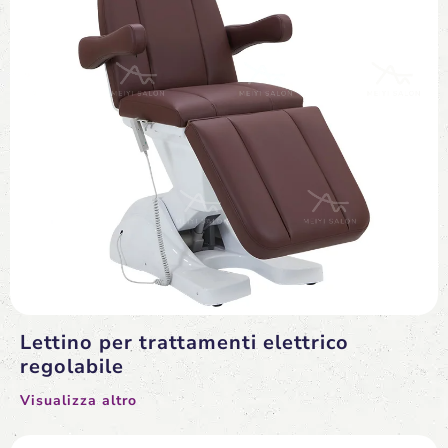
Lettino per trattamenti elettrico
regolabile
Visualizza altro