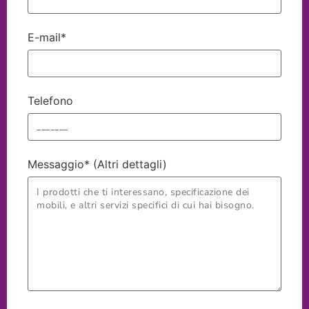
E-mail*
Telefono
Messaggio* (Altri dettagli)