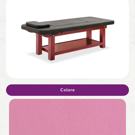
Colore