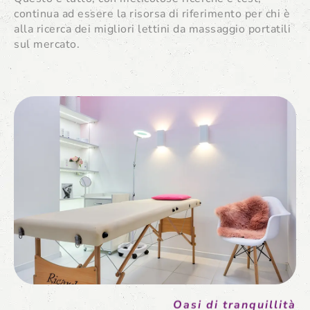
continua ad essere la risorsa di riferimento per chi è
alla ricerca dei migliori lettini da massaggio portatili
sul mercato.
Oasi di tranquillità