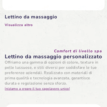
Lettino da massaggio
Visualizza altro
Comfort di livello spa
Lettino da massaggio personalizzato
Offriamo una gamma di opzioni di colore, texture in
pelle lussuose, e stili diversi per soddisfare le tue
preferenze aziendali. Realizzato con materiali di
prima qualità e tecnologia avanzata, garantisce
durata e regolazione senza sforzo.
Iniziamo a creare il tuo capolavoro unico!