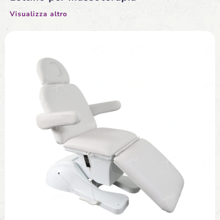
Visualizza altro