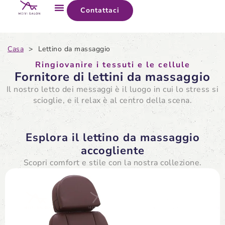
Contattaci
Casa
>
Lettino da massaggio
Ringiovanire i tessuti e le cellule
Fornitore di lettini da massaggio
Il nostro letto dei messaggi è il luogo in cui lo stress si
scioglie, e il relax è al centro della scena.
Esplora il lettino da massaggio
accogliente
Scopri comfort e stile con la nostra collezione.