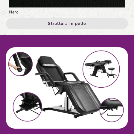
Nero
Struttura in pelle