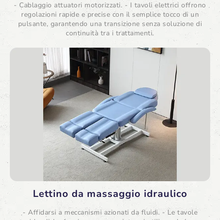
- Cablaggio attuatori motorizzati. - I tavoli elettrici offrono
regolazioni rapide e precise con il semplice tocco di un
pulsante, garantendo una transizione senza soluzione di
continuità tra i trattamenti.
Lettino da massaggio idraulico
- Affidarsi a meccanismi azionati da fluidi. - Le tavole