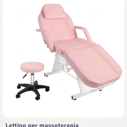
Lettino per massoterapia