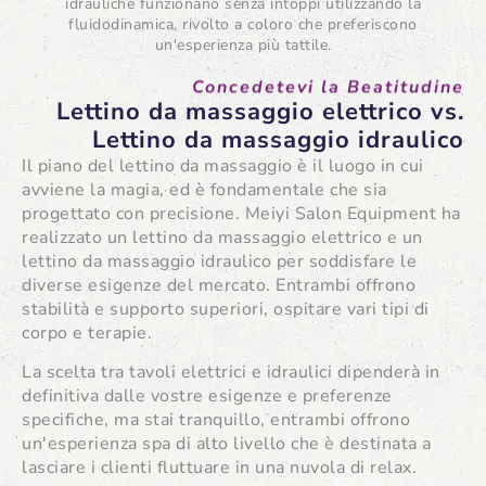
idrauliche funzionano senza intoppi utilizzando la
fluidodinamica, rivolto a coloro che preferiscono
un'esperienza più tattile.
Concedetevi la Beatitudine
Lettino da massaggio elettrico vs.
Lettino da massaggio idraulico
Il piano del lettino da massaggio è il luogo in cui
avviene la magia, ed è fondamentale che sia
progettato con precisione. Meiyi Salon Equipment ha
realizzato un lettino da massaggio elettrico e un
lettino da massaggio idraulico per soddisfare le
diverse esigenze del mercato. Entrambi offrono
stabilità e supporto superiori, ospitare vari tipi di
corpo e terapie.
La scelta tra tavoli elettrici e idraulici dipenderà in
definitiva dalle vostre esigenze e preferenze
specifiche, ma stai tranquillo, entrambi offrono
un'esperienza spa di alto livello che è destinata a
lasciare i clienti fluttuare in una nuvola di relax.