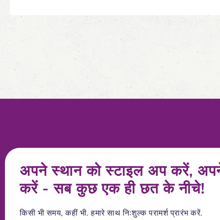
अपने स्थान को स्टाइल अप करें, अपन
करें - सब कुछ एक ही छत के नीचे!
किसी भी समय, कहीं भी. हमारे साथ निःशुल्क परामर्श प्रारंभ करें.