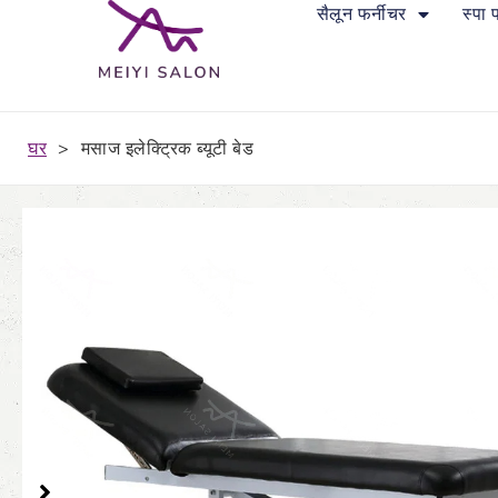
सैलून फर्नीचर
स्पा 
घर
>
मसाज इलेक्ट्रिक ब्यूटी बेड