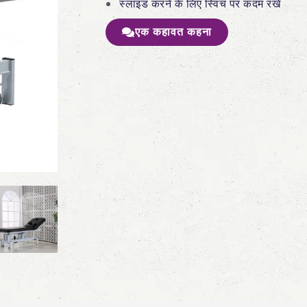
स्लाइड करने के लिए स्विच पर कदम रखें
एक कहावत कहना