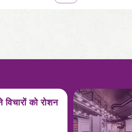
े विचारों को रोशन