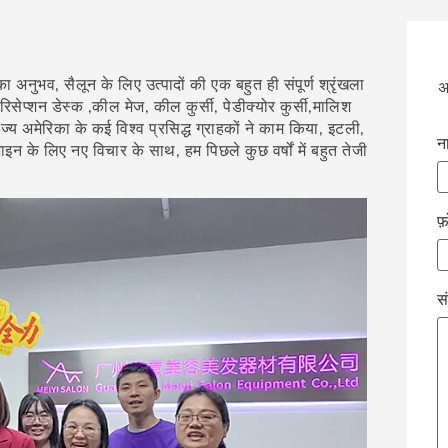
का अनुभव, सैलून के लिए उत्पादों की एक बहुत ही संपूर्ण श्रृंखला
अ
्त, रिसेप्शन डेस्क ,कील मेज, कील कुर्सी, पेडीक्योर कुर्सी,मालिश
त राज्य अमेरिका के कई विश्व प्रसिद्ध ग्राहकों ने काम किया, इटली,
न
इन के लिए नए विचार के साथ, हम पिछले कुछ वर्षों में बहुत तेजी
फ
स