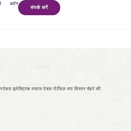
ं
ब्लॉग
संपर्क करें
स्टेबल इलेक्ट्रिक मसाज टेबल पोर्टेबल स्पा बिस्तर चेहरे की