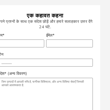
एक कहावत कहना
पने प्रश्नों के साथ एक संदेश छोड़ें और हमारे सलाहकार उत्तर देंगे
24 घंटे.
ाम*
ईमेल*
़ोन
ंदेश* (अन्य विवरण)