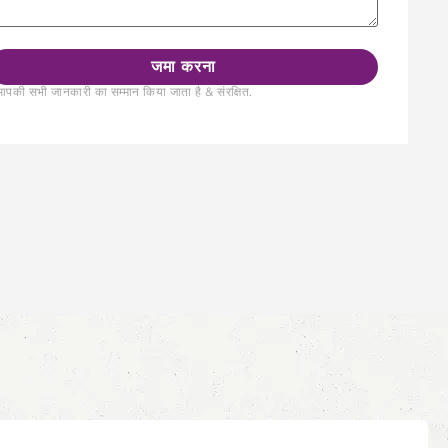
पकी सभी जानकारी का सम्मान किया जाता है & संरक्षित.