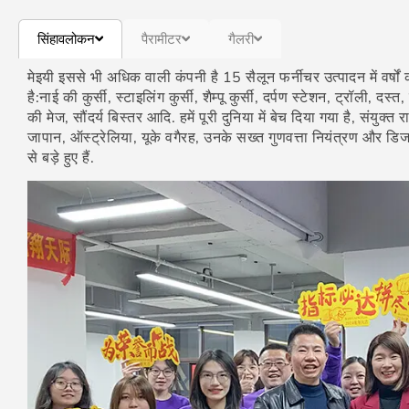
सिंहावलोकन
पैरामीटर
गैलरी
मेइयी इससे भी अधिक वाली कंपनी है 15 सैलून फर्नीचर उत्पादन में वर्षों 
है:नाई की कुर्सी, स्टाइलिंग कुर्सी, शैम्पू कुर्सी, दर्पण स्टेशन, ट्रॉली, दस
की मेज, सौंदर्य बिस्तर आदि. हमें पूरी दुनिया में बेच दिया गया है, संयुक्
जापान, ऑस्ट्रेलिया, यूके वगैरह, उनके सख्त गुणवत्ता नियंत्रण और डिजा
से बड़े हुए हैं.