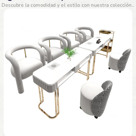
Descubre la comodidad y el estilo con nuestra colección..