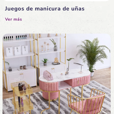
Juegos de manicura de uñas
Ver más