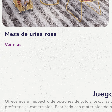
Mesa de uñas rosa
Ver más
Jueg
Ofrecemos un espectro de opciones de color., texturas d
preferencias comerciales. Fabricado con materiales de p