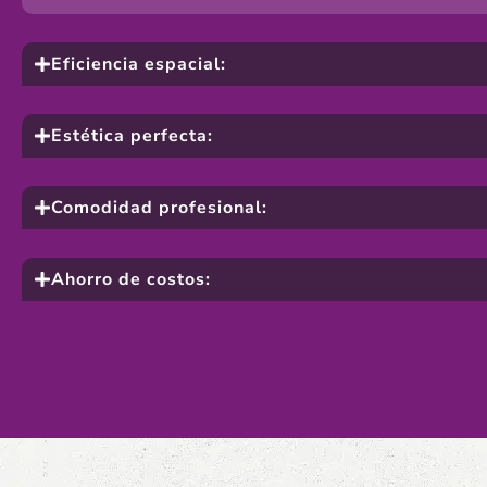
Eficiencia espacial:
Estética perfecta:
Comodidad profesional:
Ahorro de costos: