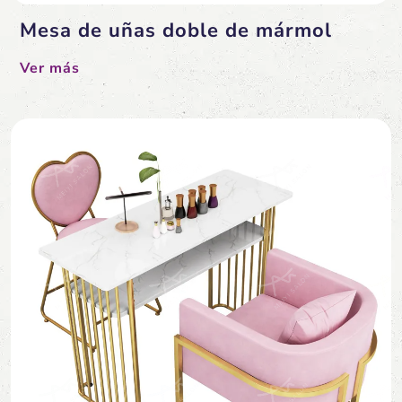
Mesa de uñas doble de mármol
Ver más