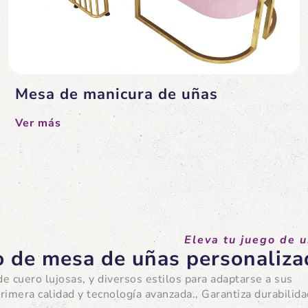
Mesa de manicura de uñas
Ver más
Eleva tu juego de 
o de mesa de uñas personaliza
e cuero lujosas, y diversos estilos para adaptarse a sus
rimera calidad y tecnología avanzada., Garantiza durabilida