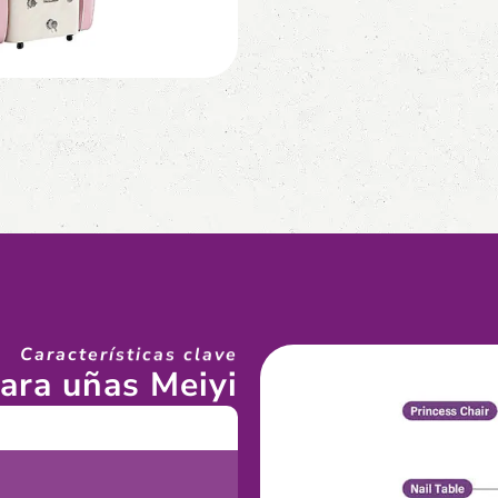
Características clave
ara uñas Meiyi