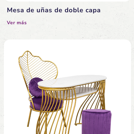
Mesa de uñas de doble capa
Ver más