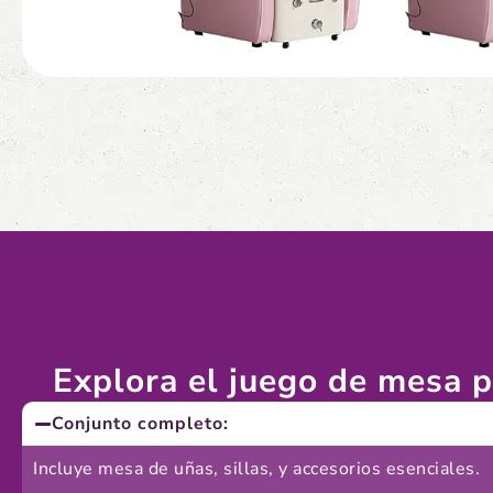
Explora el juego de mesa p
Conjunto completo:
Incluye mesa de uñas, sillas, y accesorios esenciales.