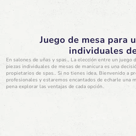
Juego de mesa para u
individuales d
En salones de uñas y spas., La elección entre un juego
piezas individuales de mesas de manicura es una decisi
propietarios de spas.. Si no tienes idea, Bienvenido a p
profesionales y estaremos encantados de echarle una m
pena explorar las ventajas de cada opción.