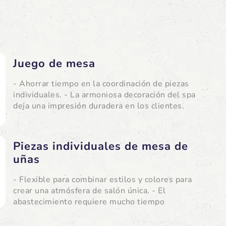
Juego de mesa
- Ahorrar tiempo en la coordinación de piezas
individuales. - La armoniosa decoración del spa
deja una impresión duradera en los clientes.
Piezas individuales de mesa de
uñas
- Flexible para combinar estilos y colores para
crear una atmósfera de salón única. - El
abastecimiento requiere mucho tiempo