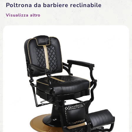
Poltrona da barbiere reclinabile
Visualizza altro