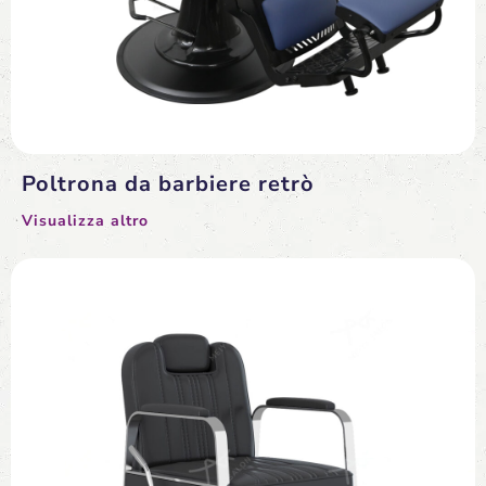
Poltrona da barbiere retrò
Visualizza altro