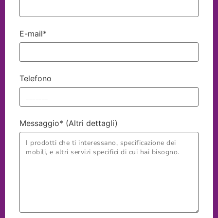
E-mail*
Telefono
Messaggio* (Altri dettagli)