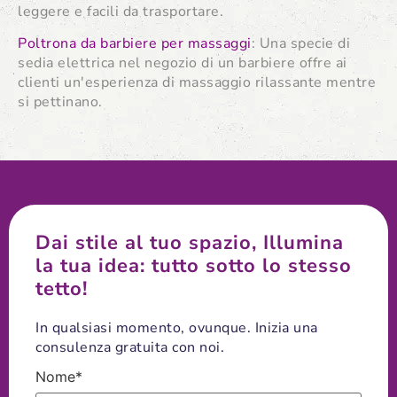
leggere e facili da trasportare.
Poltrona da barbiere per massaggi
: Una specie di
sedia elettrica nel negozio di un barbiere offre ai
clienti un'esperienza di massaggio rilassante mentre
si pettinano.
Dai stile al tuo spazio, Illumina
la tua idea: tutto sotto lo stesso
tetto!
In qualsiasi momento, ovunque. Inizia una
consulenza gratuita con noi.
Nome*