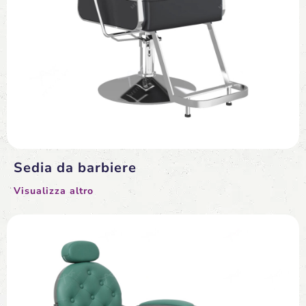
Sedia da barbiere
Visualizza altro