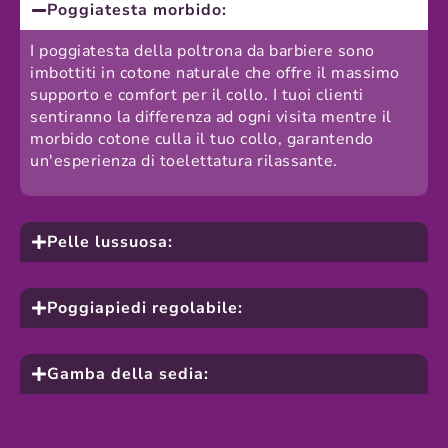
Poggiatesta morbido:
I poggiatesta della poltrona da barbiere sono
imbottiti in cotone naturale che offre il massimo
supporto e comfort per il collo. I tuoi clienti
sentiranno la differenza ad ogni visita mentre il
morbido cotone culla il tuo collo, garantendo
un'esperienza di toelettatura rilassante.
Pelle lussuosa:
Poggiapiedi regolabile:
Gamba della sedia: