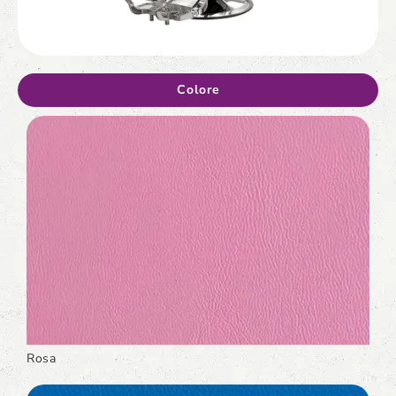
Colore
Rosa