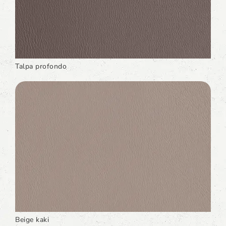
Talpa profondo
Beige kaki