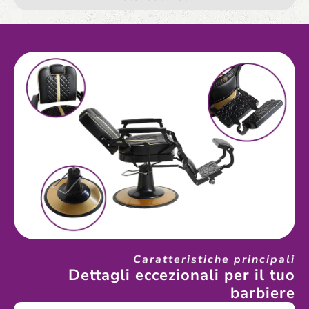
Caratteristiche principali
Dettagli eccezionali per il tuo
barbiere