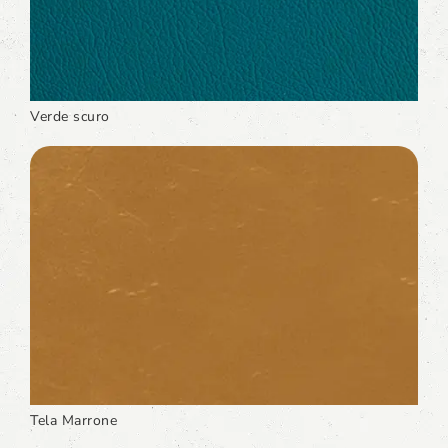
Verde scuro
Tela Marrone