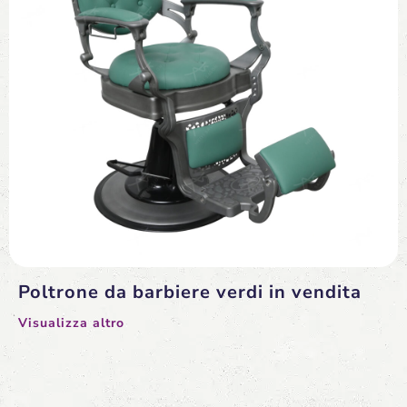
Poltrone da barbiere verdi in vendita
Visualizza altro