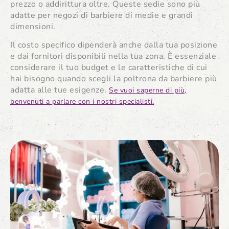
prezzo o addirittura oltre. Queste sedie sono più
adatte per negozi di barbiere di medie e grandi
dimensioni.
Il costo specifico dipenderà anche dalla tua posizione
e dai fornitori disponibili nella tua zona. È essenziale
considerare il tuo budget e le caratteristiche di cui
hai bisogno quando scegli la poltrona da barbiere più
adatta alle tue esigenze.
Se vuoi saperne di più,
benvenuti a parlare con i nostri specialisti.