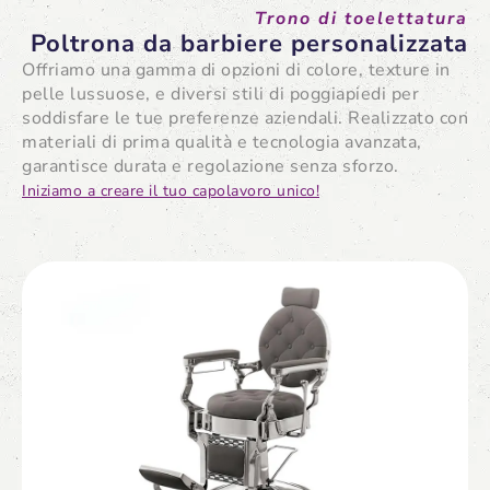
Trono di toelettatura
Poltrona da barbiere personalizzata
Offriamo una gamma di opzioni di colore, texture in
pelle lussuose, e diversi stili di poggiapiedi per
soddisfare le tue preferenze aziendali. Realizzato con
materiali di prima qualità e tecnologia avanzata,
garantisce durata e regolazione senza sforzo.
Iniziamo a creare il tuo capolavoro unico!