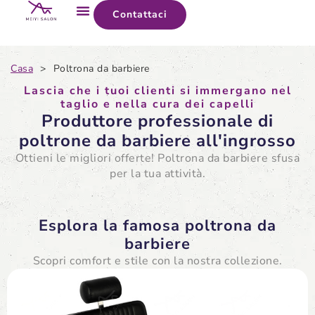
Contattaci
Casa
>
Poltrona da barbiere
Lascia che i tuoi clienti si immergano nel
taglio e nella cura dei capelli
Produttore professionale di
poltrone da barbiere all'ingrosso
Ottieni le migliori offerte! Poltrona da barbiere sfusa
per la tua attività.
Esplora la famosa poltrona da
barbiere
Scopri comfort e stile con la nostra collezione.