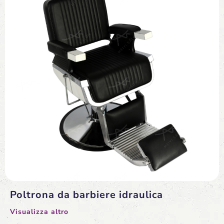
Poltrona da barbiere idraulica
Visualizza altro