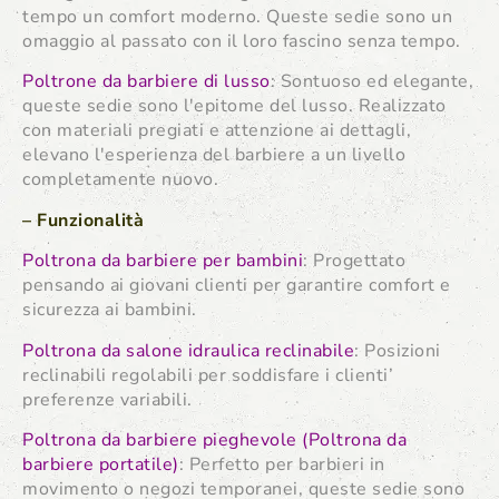
tempo un comfort moderno. Queste sedie sono un
omaggio al passato con il loro fascino senza tempo.
Poltrone da barbiere di lusso
: Sontuoso ed elegante,
queste sedie sono l'epitome del lusso. Realizzato
con materiali pregiati e attenzione ai dettagli,
elevano l'esperienza del barbiere a un livello
completamente nuovo.
– Funzionalità
Poltrona da barbiere per bambini
: Progettato
pensando ai giovani clienti per garantire comfort e
sicurezza ai bambini.
Poltrona da salone idraulica reclinabile
: Posizioni
reclinabili regolabili per soddisfare i clienti’
preferenze variabili.
Poltrona da barbiere pieghevole (Poltrona da
barbiere portatile)
: Perfetto per barbieri in
movimento o negozi temporanei, queste sedie sono