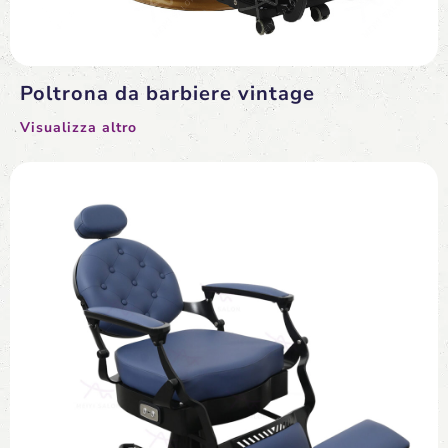
Poltrona da barbiere vintage
Visualizza altro